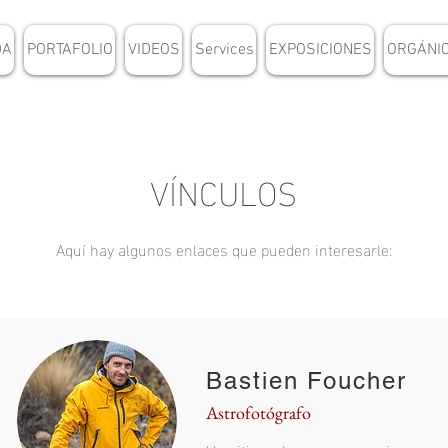
DA
PORTAFOLIO
VIDEOS
Services
EXPOSICIONES
ORGÁNI
VÍNCULOS
Aquí hay algunos enlaces que pueden interesarle:
Bastien Foucher
Astrofotógrafo