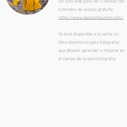
Un sitio web para ver o revisar con
tutoriales de acceso gratuito.
https://www.bastienfoucher.com/
Ya está disponible a la venta un
libro electrónico para fotógrafos
que deseen aprender o mejorar en
el campo de la astrofotografía.